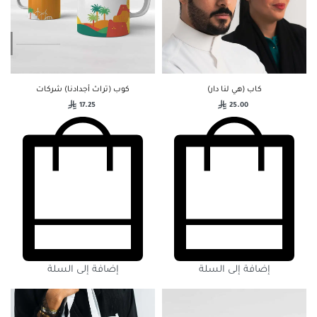
كاب (هي لنا دار)
كوب (تراث أجدادنا) شركات
17.25
25.00
إضافة إلى السلة
إضافة إلى السلة