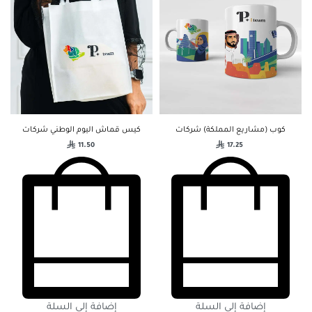
كوب (مشاريع المملكة) شركات
كيس قماش اليوم الوطني شركات
11.50
17.25
إضافة إلى السلة
إضافة إلى السلة