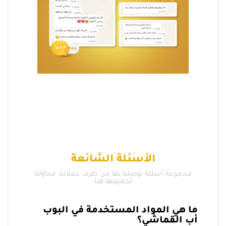
الأسئلة الشائعة
مجموعة أسئلة توصلنا بها من طرف عملائنا, فحاولنا
تجميعها هنا
ما هي المواد المستخدمة في البوب
أب القماشي؟