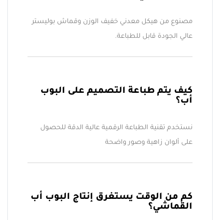
مصنوع من هيكل معدني خفيف الوزن وقماش بوليستر
عالي الجودة قابل للطباعة.
كيف يتم طباعة التصميم على البوب
أب؟
نستخدم تقنية الطباعة الرقمية عالية الدقة للحصول
على ألوان زاهية وصور واضحة
كم من الوقت يستغرق إنتاج البوب أب
القماشي؟