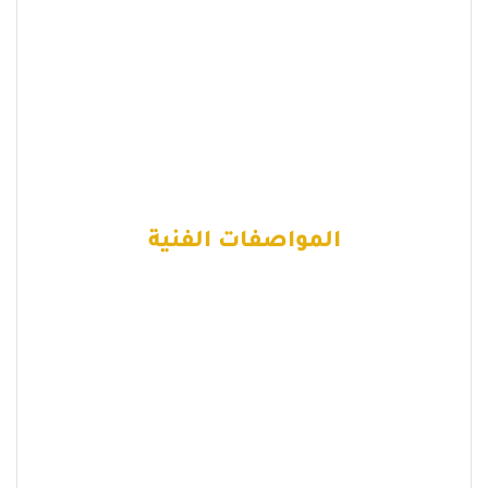
المواصفات الفنية