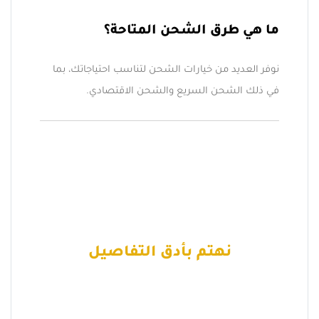
ما هي طرق الشحن المتاحة؟
نوفر العديد من خيارات الشحن لتناسب احتياجاتك، بما
في ذلك الشحن السريع والشحن الاقتصادي.
نهتم بأدق التفاصيل