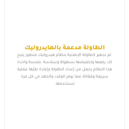
الطاولة مدعمة بالهايدروليك
تم تجهيز الطاولة الإعلانية بنظام هيدروليك متطور يتيح
لك رفعها وتخفيضها بسهولة وسلاسة. بلمسة واحدة
هذا النظام يجعل من إعداد الطاولة وإعادة طيّها عملية
سريعة وفعّالة، مما يوفر الوقت والجهد في كل مرة
تستخدمها.