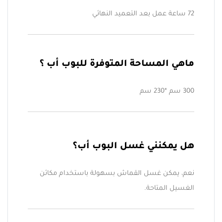
72 ساعة عمل بعد التعميد النهائي
ماهي المساحة المتوفرة للبوب أب ؟
300 سم *230 سم
هل يمكنني غسل البوب أب؟
نعم، يمكن غسل القماش بسهولة باستخدام مكائن
الغسيل المتاحة.