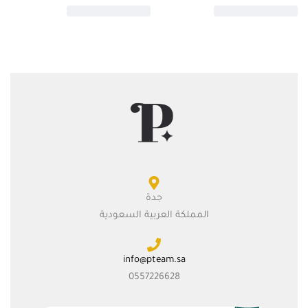
جدة
المملكة العربية السعودية
info@pteam.sa
0557226628