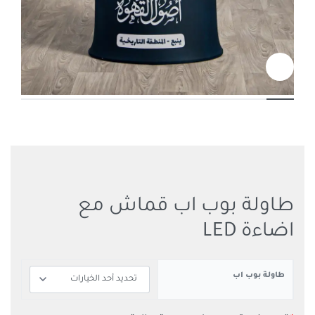
طاولة بوب اب قماش مع
اضاءة LED
طاولة بوب اب