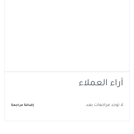
آراء العملاء
لا توجد مراجعات بعد.
إضافة مراجعة