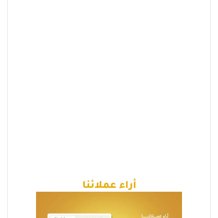
أراء عملائنا