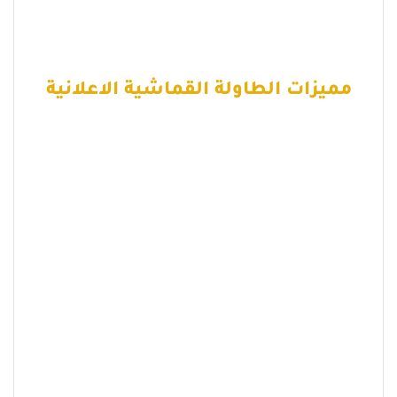
مميزات الطاولة القماشية الاعلانية